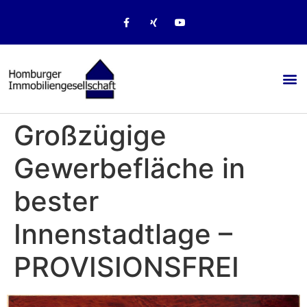
Großzügige
Gewerbefläche in
bester
Innenstadtlage –
PROVISIONSFREI