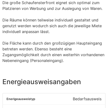
Die große Schaufensterfront eignet sich optimal zum
Platzieren von Werbung und zur Auslegung von Waren.
Die Räume können teilweise individuell gestaltet und
genutzt werden wodurch sich auch die jeweilige Miete
individuell anpassan lässt.
Die Fläche kann durch den großzügigen Haupteingang
betreten werden. Ebenso besteht eine
Zugangsmöglichkeit durch einen weiterhin vorhandenen
Nebeneingang (Personaleingang).
Energieausweisangaben
Bedarfsausweis
Enerigeausweistyp