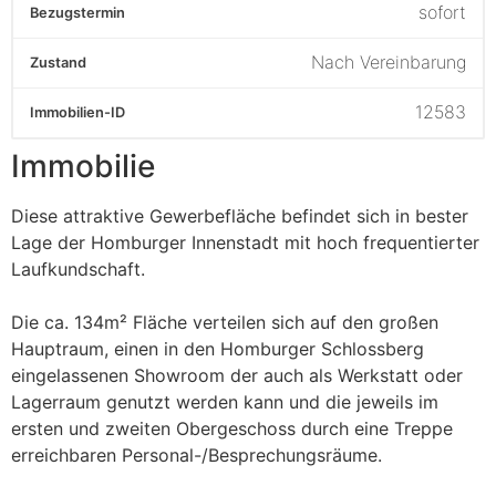
sofort
Bezugstermin
Nach Vereinbarung
Zustand
12583
Immobilien-ID
Immobilie
Diese attraktive Gewerbefläche befindet sich in bester
Lage der Homburger Innenstadt mit hoch frequentierter
Laufkundschaft.
Die ca. 134m² Fläche verteilen sich auf den großen
Hauptraum, einen in den Homburger Schlossberg
eingelassenen Showroom der auch als Werkstatt oder
Lagerraum genutzt werden kann und die jeweils im
ersten und zweiten Obergeschoss durch eine Treppe
erreichbaren Personal-/Besprechungsräume.